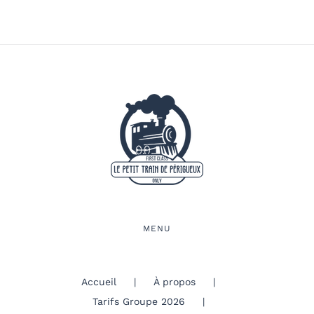
MENU
Accueil
À propos
Tarifs Groupe 2026