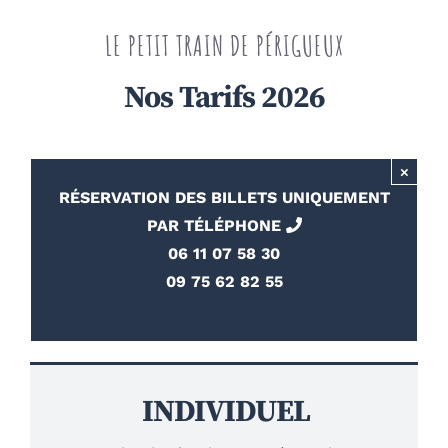
LE PETIT TRAIN DE PÉRIGUEUX
Nos Tarifs 2026
×
RÉSERVATION DES BILLETS UNIQUEMENT
PAR TÉLÉPHONE
06 11 07 58 30
09 75 62 82 55
INDIVIDUEL