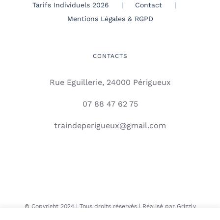
Tarifs Individuels 2026
Contact
Mentions Légales & RGPD
CONTACTS
Rue Eguillerie, 24000 Périgueux
07 88 47 62 75
traindeperigueux@gmail.com
© Copyright 2024 | Tous droits réservés | Réalisé par
Grizzly
Digital