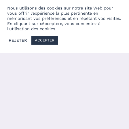
Nous utilisons des cookies sur notre site Web pour
vous offrir l'expérience la plus pertinente en
mémorisant vos préférences et en répétant vos visites.
En cliquant sur «Accepter», vous consentez à
l'utilisation des cookies.
REJETER
ACCEPTER