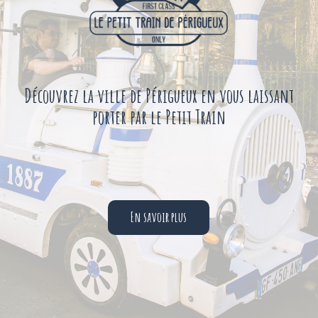
Découvrez la ville de Périgueux en vous laissant
porter par le Petit Train
En savoir plus