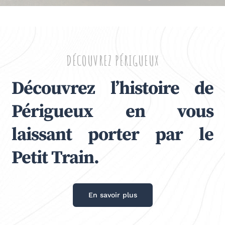
DÉCOUVREZ PÉRIGUEUX
Découvrez l’histoire de
Périgueux en vous
laissant porter par le
Petit Train.
En savoir plus