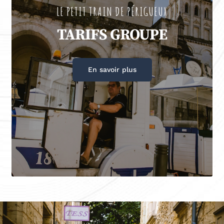
LE PETIT TRAIN DE PÉRIGUEUX
TARIFS GROUPE
En savoir plus