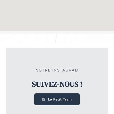
NOTRE INSTAGRAM
Le Petit Train