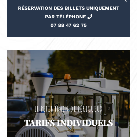
×
RÉSERVATION DES BILLETS UNIQUEMENT
PAR TÉLÉPHONE
07 88 47 62 75
LE PETIT TRAIN DE PÉRIGUEUX
TARIFS INDIVIDUELS