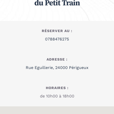
du Petit Train
RÉSERVER AU :
0788476275
ADRESSE :
Rue Eguillerie, 24000 Périgueux
HORAIRES :
de 10h00 à 18h00