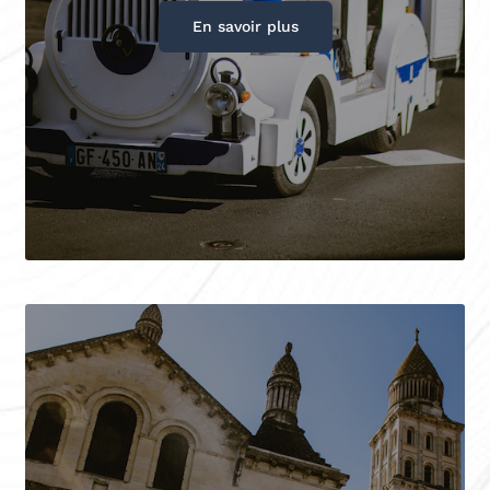
En savoir plus